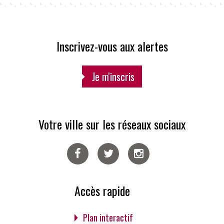
Inscrivez-vous aux alertes
Je m'inscris
Votre ville sur les réseaux sociaux
Facebook
Twitter
Instagram
Accès rapide
Plan interactif