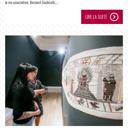
la vie associative, Bernard Giudicelli,...
LIRE LA SUITE