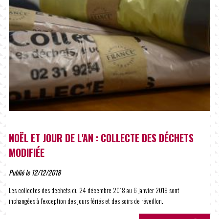
NOËL ET JOUR DE L'AN : COLLECTE DES DÉCHETS
MODIFIÉE
Publié le 12/12/2018
Les collectes des déchets du 24 décembre 2018 au 6 janvier 2019 sont
inchangées à l’exception des jours fériés et des soirs de réveillon.