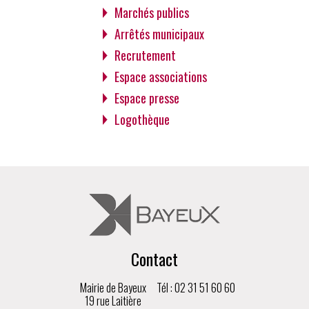
Marchés publics
Arrêtés municipaux
Recrutement
Espace associations
Espace presse
Logothèque
Contact
Mairie de Bayeux
Tél : 02 31 51 60 60
19 rue Laitière