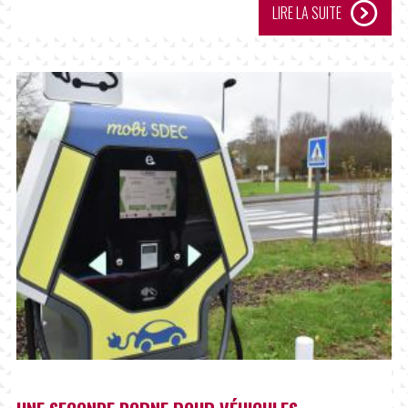
LIRE LA SUITE