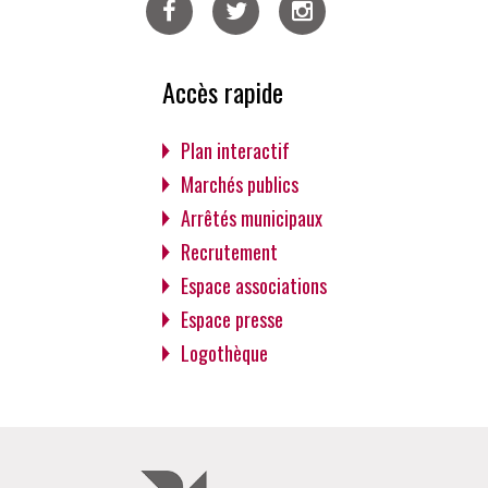
Facebook
Twitter
Instagram
Accès rapide
Plan interactif
Marchés publics
Arrêtés municipaux
Recrutement
Espace associations
Espace presse
Logothèque