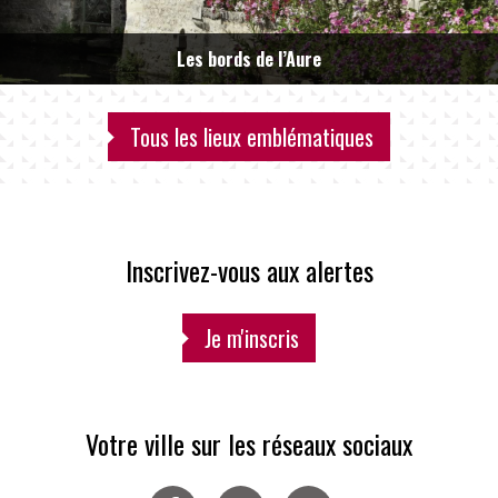
Les bords de l’Aure
Tous les lieux emblématiques
Inscrivez-vous aux alertes
Je m'inscris
Votre ville sur les réseaux sociaux