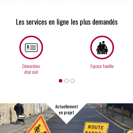
Les services en ligne les plus demandés
Démarches
Espace famille
état civil
Actuellement
en projet