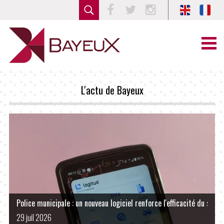
Facebook
Twitter
Instagram
L'actu de Bayeux
Police municipale : un nouveau logiciel renforce l'efficacité du servi
LIRE LA SUITE
29 juil 2026