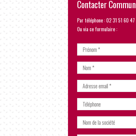
Contacter Communi
Par téléphone : 02 31 51 60 47
Ou via ce formulaire :