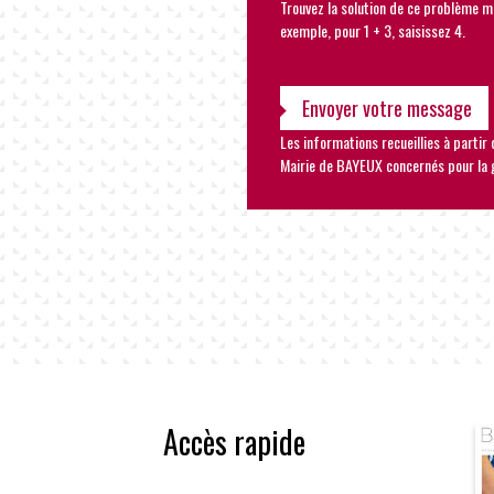
Trouvez la solution de ce problème m
exemple, pour 1 + 3, saisissez 4.
Les informations recueillies à partir
Mairie de BAYEUX concernés pour la 
Accès rapide