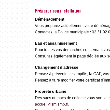
Préparer son installation
Déménagement
Vous préparez actuellement votre déménage
Contactez la Police municipale : 02 31 92 
Eau et assainissement
Pour toutes vos démarches concernant vos 
Consultez également la page dédiée aux se
Changement d'adresse
Pensez à prévenir : les impôts, la CAF, vos a
Pensez à faire modifier votre certificat d'
Propreté urbaine
Des sacs ou bacs de collecte vous sont att
accueil@smismb.fr.