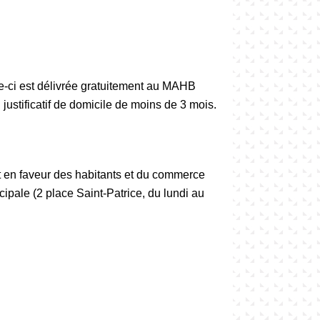
le-ci est délivrée gratuitement au MAHB
justificatif de domicile de moins de 3 mois.
t en faveur des habitants et du commerce
ipale (2 place Saint-Patrice, du lundi au