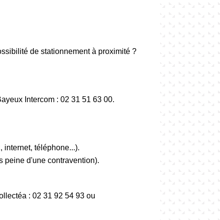
ssibilité de stationnement à proximité ?
ayeux Intercom : 02 31 51 63 00.
internet, téléphone...).
s peine d'une contravention).
ollectéa : 02 31 92 54 93 ou