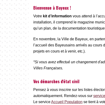
Bienvenue à Bayeux !
Votre
kit d’information
vous attend à l’accu
installation, il comprend le magazine munici
qu’un plan, de la documentation touristique, l
En novembre, la Ville de Bayeux, en parten
l’accueil des Bayeusains arrivés au cours de
projets en cours et à venir, etc.).
*Si vous avez effectué un changement d'adr
Villes Françaises.
Vos démarches d'état civil
Pensez à vous inscrire sur les listes électo
automatiquement. Rendez-vous sur
service
Le service
Accueil Population
se tient à vo