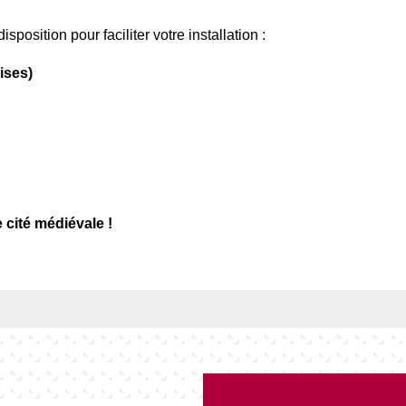
position pour faciliter votre installation :
ises)
 cité médiévale !