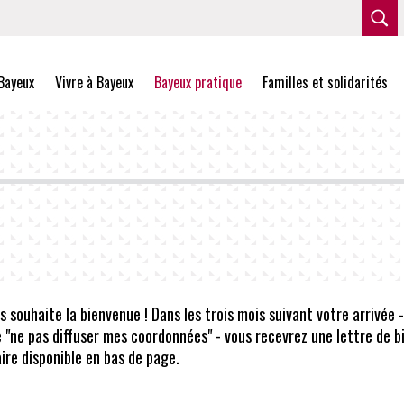
Bayeux
Vivre à Bayeux
Bayeux pratique
Familles et solidarités
 souhaite la bienvenue ! Dans les trois mois suivant votre arrivée -
e "ne pas diffuser mes coordonnées" - vous recevrez une lettre de 
ire disponible en bas de page.