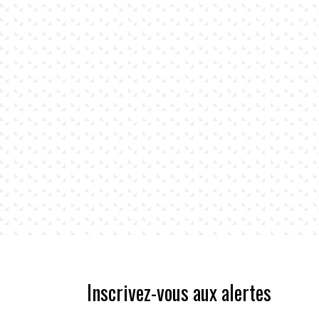
Inscrivez-vous aux alertes