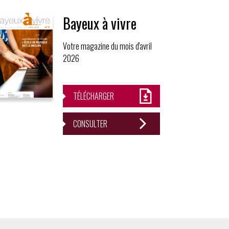
Bayeux à vivre
Votre magazine du mois d'avril
2026
TÉLÉCHARGER
CONSULTER