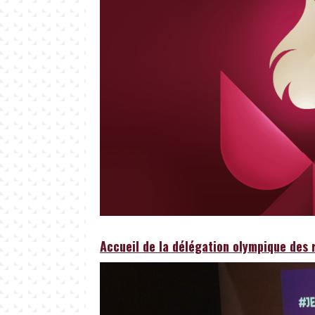
Accueil de la délégation olympique des 