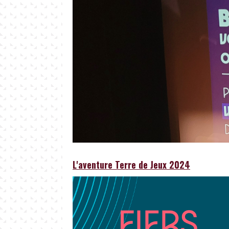
L'aventure Terre de Jeux 2024