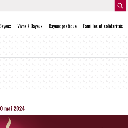
Bayeux
Vivre à Bayeux
Bayeux pratique
Familles et solidarités
30 mai 2024