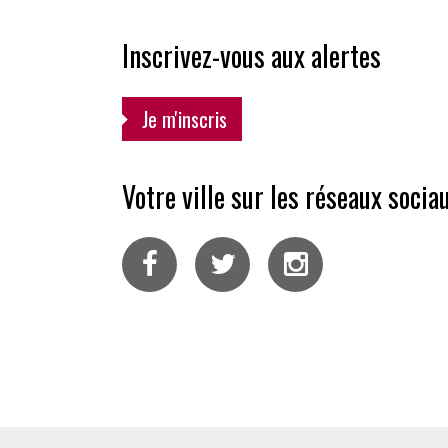
Inscrivez-vous aux alertes
Je m'inscris
Votre ville sur les réseaux socia
Facebook
Twitter
Instagram