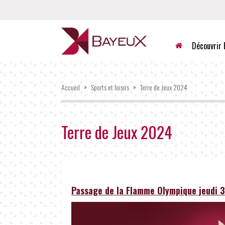
Accueil
Découvrir 
Accueil
>
Sports et loisirs
>
Terre de Jeux 2024
Terre de Jeux 2024
Passage de la Flamme Olympique jeudi 