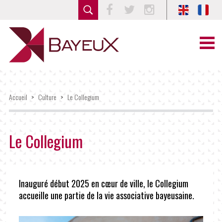
Facebook
Twitter
Instagram
Accueil
>
Culture
>
Le Collegium
Le Collegium
Inauguré début 2025 en cœur de ville, le Collegium
accueille une partie de la vie associative bayeusaine.