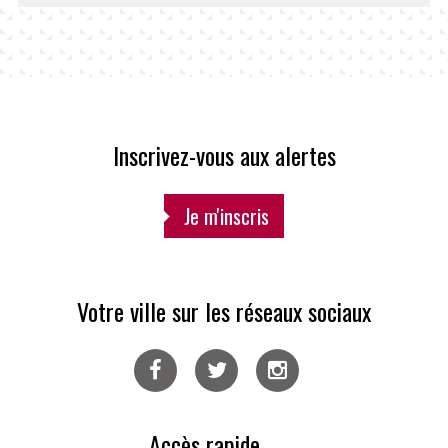
Inscrivez-vous aux alertes
Je m'inscris
Votre ville sur les réseaux sociaux
Facebook
Twitter
Instagram
Accès rapide