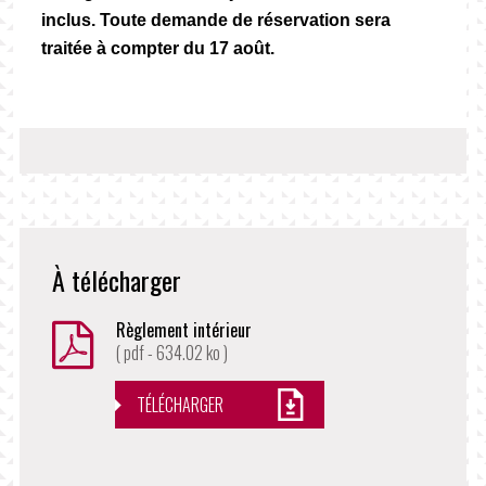
inclus. Toute demande de réservation sera
traitée à compter du 17 août.
À télécharger
Règlement intérieur
( pdf - 634.02 ko )
TÉLÉCHARGER