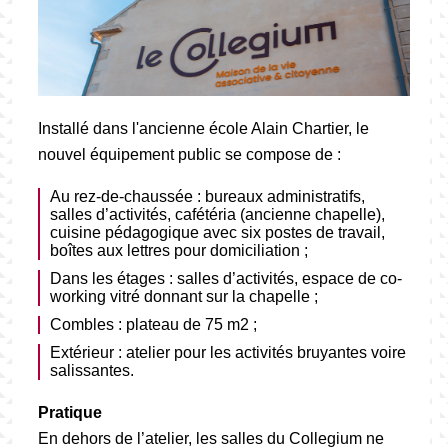
Installé dans l'ancienne école Alain Chartier, le
nouvel équipement public se compose de :
Au rez-de-chaussée : bureaux administratifs,
salles d’activités, cafétéria (ancienne chapelle),
cuisine pédagogique avec six postes de travail,
boîtes aux lettres pour domiciliation ;
Dans les étages : salles d’activités, espace de co-
working vitré donnant sur la chapelle ;
Combles : plateau de 75 m2 ;
Extérieur : atelier pour les activités bruyantes voire
salissantes.
Pratique
En dehors de l’atelier, les salles du Collegium ne