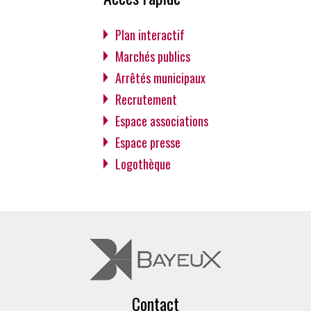
Plan interactif
Marchés publics
Arrêtés municipaux
Recrutement
Espace associations
Espace presse
Logothèque
Contact