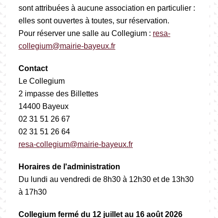
sont attribuées à aucune association en particulier :
elles sont ouvertes à toutes, sur réservation.
Pour réserver une salle au Collegium :
resa-
collegium@mairie-bayeux.fr
Contact
Le Collegium
2 impasse des Billettes
14400 Bayeux
02 31 51 26 67
02 31 51 26 64
resa-collegium@mairie-bayeux.fr
Horaires de l'administration
Du lundi au vendredi de 8h30 à 12h30 et de 13h30
à 17h30
Collegium fermé du 12 juillet au 16 août 2026