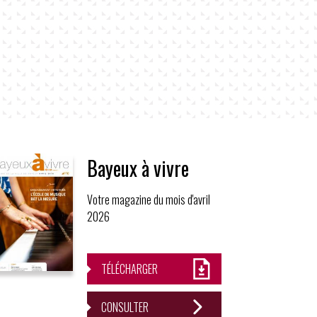
Bayeux à vivre
Votre magazine du mois d'avril
2026
TÉLÉCHARGER
CONSULTER