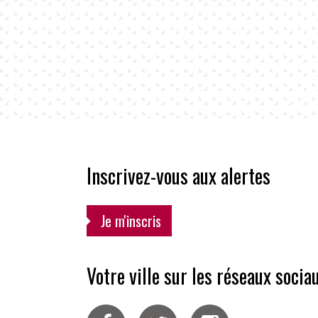
Inscrivez-vous aux alertes
Je m'inscris
Votre ville sur les réseaux socia