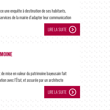
nce une enquête à destination de ses habitants,
services de la mairie d’adapter leur communication
LIRE LA SUITE
IMOINE
 de mise en valeur du patrimoine bayeusain fait
tion avec l’État, et assurée par un architecte
LIRE LA SUITE