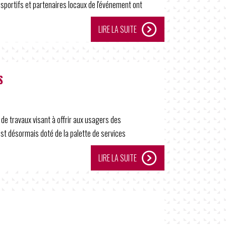
 sportifs et partenaires locaux de l'événement ont
LIRE LA SUITE
S
t de travaux visant à offrir aux usagers des
 est désormais doté de la palette de services
LIRE LA SUITE