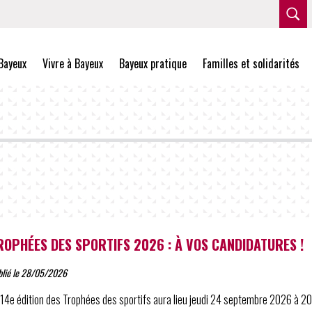
Bayeux
Vivre à Bayeux
Bayeux pratique
Familles et solidarités
ROPHÉES DES SPORTIFS 2026 : À VOS CANDIDATURES !
blié le 28/05/2026
 14e édition des Trophées des sportifs aura lieu jeudi 24 septembre 2026 à 20