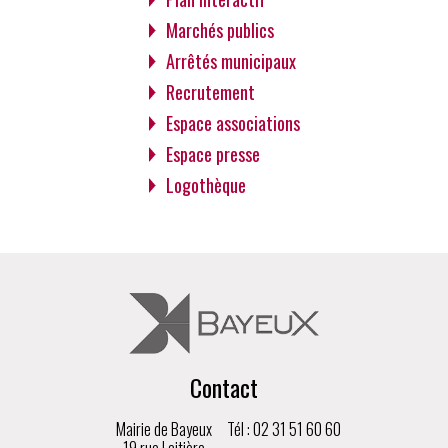
Marchés publics
Arrêtés municipaux
Recrutement
Espace associations
Espace presse
Logothèque
Contact
Mairie de Bayeux
Tél : 02 31 51 60 60