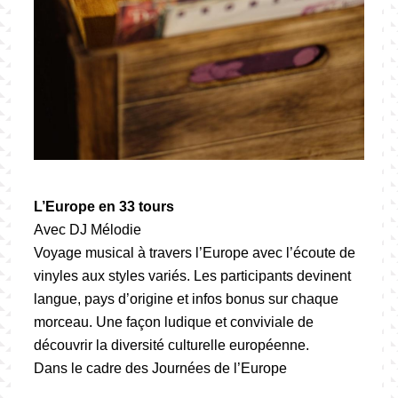
L’Europe en 33 tours
Avec DJ Mélodie
Voyage musical à travers l’Europe avec l’écoute de
vinyles aux styles variés. Les participants devinent
langue, pays d’origine et infos bonus sur chaque
morceau. Une façon ludique et conviviale de
découvrir la diversité culturelle européenne.
Dans le cadre des Journées de l’Europe