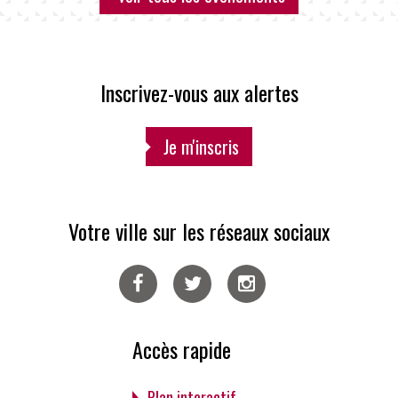
Inscrivez-vous aux alertes
Je m'inscris
Votre ville sur les réseaux sociaux
Facebook
Twitter
Instagram
Accès rapide
Plan interactif