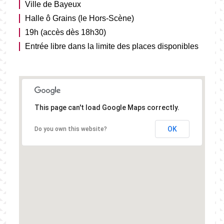
Ville de Bayeux
Halle ô Grains (le Hors-Scène)
19h (accès dès 18h30)
Entrée libre dans la limite des places disponibles
This page can't load Google Maps correctly.
OK
Do you own this website?