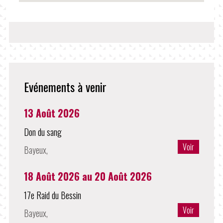
Evénements à venir
13 Août 2026
Don du sang
Voir
Bayeux,
18 Août 2026
au
20 Août 2026
17e Raid du Bessin
Voir
Bayeux,