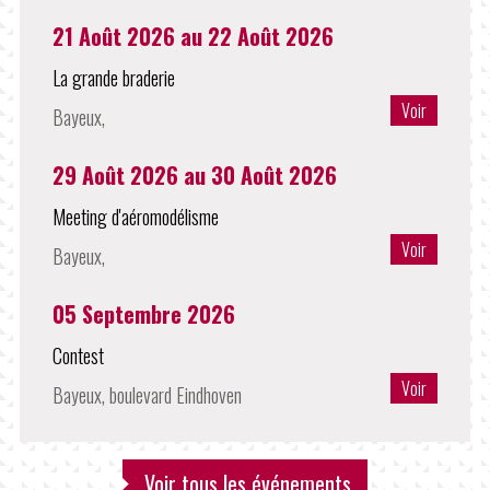
21 Août 2026
au
22 Août 2026
La grande braderie
Voir
Bayeux,
29 Août 2026
au
30 Août 2026
Meeting d'aéromodélisme
Voir
Bayeux,
05 Septembre 2026
Contest
Voir
Bayeux, boulevard Eindhoven
Voir tous les événements