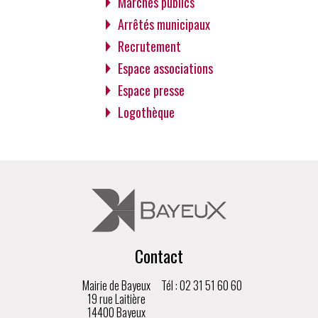
Marchés publics
Arrêtés municipaux
Recrutement
Espace associations
Espace presse
Logothèque
Contact
Mairie de Bayeux
Tél : 02 31 51 60 60
19 rue Laitière
14400 Bayeux