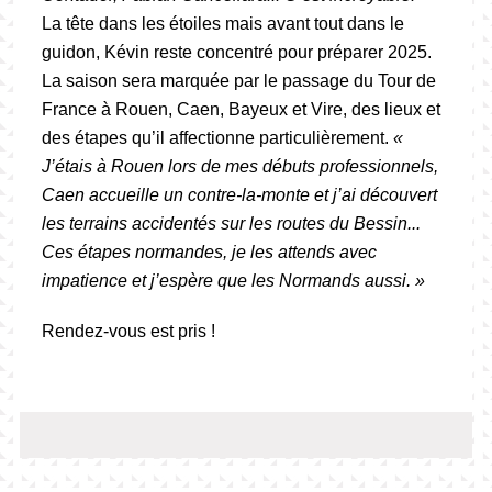
La tête dans les étoiles mais avant tout dans le
guidon, Kévin reste concentré pour préparer 2025.
La saison sera marquée par le passage du Tour de
France à Rouen, Caen, Bayeux et Vire, des lieux et
des étapes qu’il affectionne particulièrement.
«
J’étais à Rouen lors de mes débuts professionnels,
Caen accueille un contre-la-monte et j’ai découvert
les terrains accidentés sur les routes du Bessin...
Ces étapes normandes, je les attends avec
impatience et j’espère que les Normands aussi. »
Rendez-vous est pris !