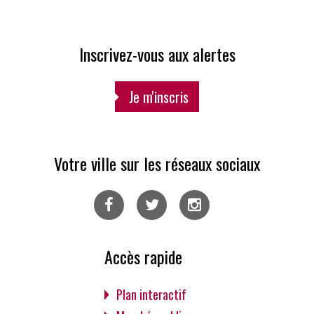
Inscrivez-vous aux alertes
Je m'inscris
Votre ville sur les réseaux sociaux
Facebook
Twitter
Instagram
Accès rapide
Plan interactif