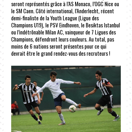
seront représentés grâce à l’AS Monaco, l’OGC Nice ou
le SM Caen. Côté international, l’Anderlecht, récent
demi-finaliste de la Youth League (Ligue des
Champions U19), le PSV Eindhoven, le Besiktas Istanbul
ou l’indétrônable Milan AC, vainqueur de 7 Ligues des
Champions, défendront leurs couleurs. Au total, pas
moins de 6 nations seront présentes pour ce qui
devrait être le grand rendez-vous des recruteurs !