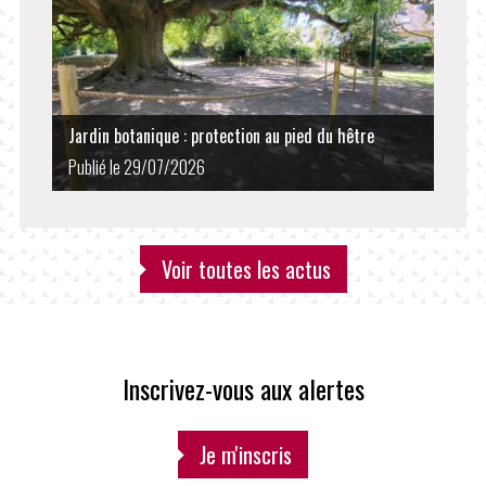
Jardin botanique : protection au pied du hêtre
Publié le 29/07/2026
Voir toutes les actus
Inscrivez-vous aux alertes
Je m'inscris