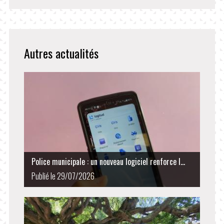
Autres actualités
Police municipale : un nouveau logiciel renforce l...
Publié le 29/07/2026