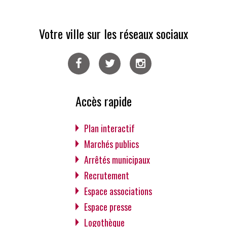
Votre ville sur les réseaux sociaux
Facebook
Twitter
Instagram
Accès rapide
Plan interactif
Marchés publics
Arrêtés municipaux
Recrutement
Espace associations
Espace presse
Logothèque