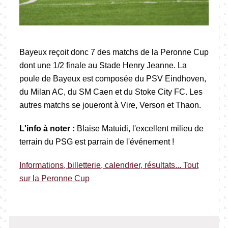
Bayeux reçoit donc 7 des matchs de la Peronne Cup
dont une 1/2 finale au Stade Henry Jeanne. La
poule de Bayeux est composée du PSV Eindhoven,
du Milan AC, du SM Caen et du Stoke City FC. Les
autres matchs se joueront à Vire, Verson et Thaon.
L'info à noter :
Blaise Matuidi, l'excellent milieu de
terrain du PSG est parrain de l'événement !
Informations, billetterie, calendrier, résultats... Tout
sur la Peronne Cup