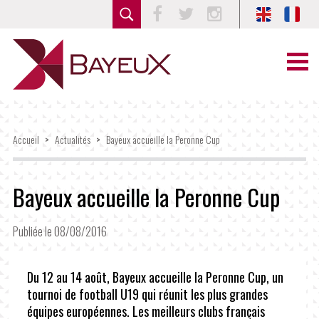
Facebook
Twitter
Instagram
Accueil
>
Actualités
>
Bayeux accueille la Peronne Cup
Bayeux accueille la Peronne Cup
Publiée le 08/08/2016
Du 12 au 14 août, Bayeux accueille la Peronne Cup, un
tournoi de football U19 qui réunit les plus grandes
équipes européennes. Les meilleurs clubs français