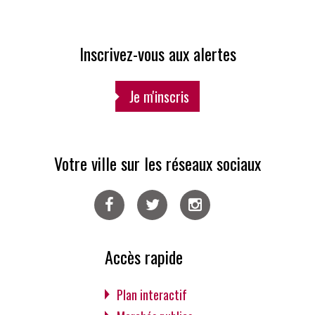
Inscrivez-vous aux alertes
Je m'inscris
Votre ville sur les réseaux sociaux
Facebook
Twitter
Instagram
Accès rapide
Plan interactif