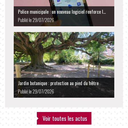
Police municipale : un nouveau logiciel renforce l...
Publié le 29/07/2026
Jardin botanique : protection au pied du hêtre
Publié le 29/07/2026
Voir toutes les actus