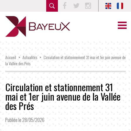
Facebook
Twitter
Instagram
Accueil
>
Actualités
>
Circulation et stationnement 31 mai et 1er juin avenue de
la Vallée des Prés
Circulation et stationnement 31
mai et 1er juin avenue de la Vallée
des Prés
Publiée le 28/05/2026