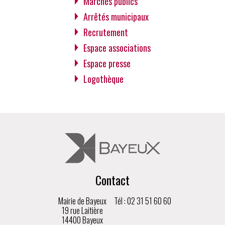
Marchés publics
Arrêtés municipaux
Recrutement
Espace associations
Espace presse
Logothèque
Contact
Mairie de Bayeux
Tél : 02 31 51 60 60
19 rue Laitière
14400 Bayeux