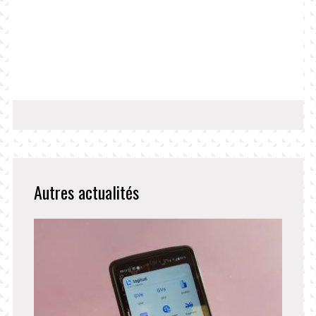
Autres actualités