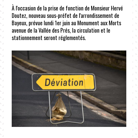
À l'occasion de la prise de fonction de Monsieur Hervé
Doutez, nouveau sous-préfet de l'arrondissement de
Bayeux, prévue lundi 1er juin au Monument aux Morts
avenue de la Vallée des Prés, la circulation et le
stationnement seront réglementés.