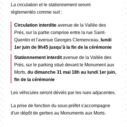
La circulation et le stationnement seront
réglementés comme suit :
Circulation interdite
avenue de la Vallée des
Prés, sur la partie comprise entre la rue Saint-
Quentin et l'avenue Georges Clemenceau,
lundi
1er juin de 9h45 jusqu'à la fin de la cérémonie
Stationnement interdit
avenue de la Vallée des
Prés, sur le parking situé devant le Monument aux
Morts,
du dimanche 31 mai 18h au lundi 1er juin,
fin de la cérémonie
Les véhicules seront déviés par les rues adjacentes.
La prise de fonction du sous-préfet s'accompagne
d'un dépôt de gerbes au Monuments aux Morts.