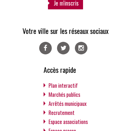
Je m'inscris
Votre ville sur les réseaux sociaux
Facebook
Twitter
Instagram
Accès rapide
Plan interactif
Marchés publics
Arrêtés municipaux
Recrutement
Espace associations
Espace presse