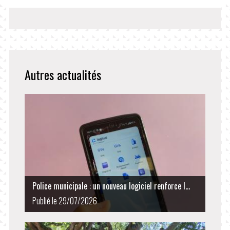
Autres actualités
Police municipale : un nouveau logiciel renforce l...
Publié le 29/07/2026