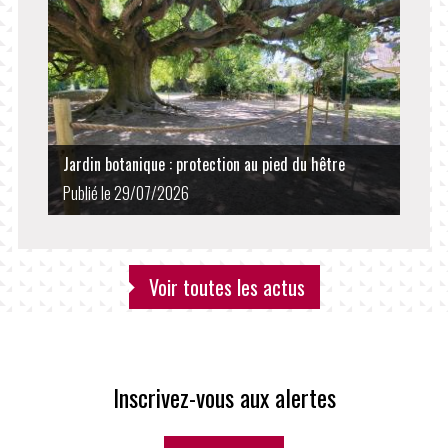
Jardin botanique : protection au pied du hêtre
Publié le 29/07/2026
Voir toutes les actus
Inscrivez-vous aux alertes