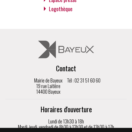
Logothèque
Contact
Mairie de Bayeux
Tél : 02 31 51 60 60
19 rue Laitière
14400 Bayeux
Horaires d'ouverture
Lundi de 13h30 à 18h
Mardi, jeudi, vendredi de 8h30 à 12h30 et de 13h30 à 17h