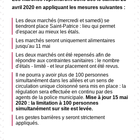
avril 2020 en appliquant les mesures suivantes :
Les deux marchés (mercredi et samedi) se
tiendront place Saint-Patrice : lieu qui permet
d'espacer au mieux les étals.
Les marchés seront uniquement alimentaires
jusqu'au 11 mai
Les deux marchés ont été repensés afin de
répondre aux contraintes sanitaires : le nombre
d'étals - limité - et leur placement ont été revus.
Il ne pourra y avoir plus de 100 personnes
simultanément dans les allées et un sens de
circulation unique cloisonné sera mis en place : la
régulation sera effectuée en continu par des
agents de la police municipale.
Mise à jour 15 mai
2020 : la limitation à 100 personnes
simultanément sur site est levée.
Les gestes barrières y seront strictement
appliqués.