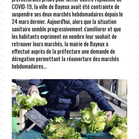
COVID-19, la ville de Bayeux avait été contrainte de
suspendre ses deux marchés hebdomadaires depuis le
24 mars dernier. Aujourd'hui, alors que la situation
sanitaire semble progressivement s'améliorer et que
les habitants expriment en nombre leur souhait de
retrouver leurs marchés, la mairie de Bayeux a
effectué auprès de la préfecture une demande de
dérogation permettant la réouverture des marchés
hebdomadaires...