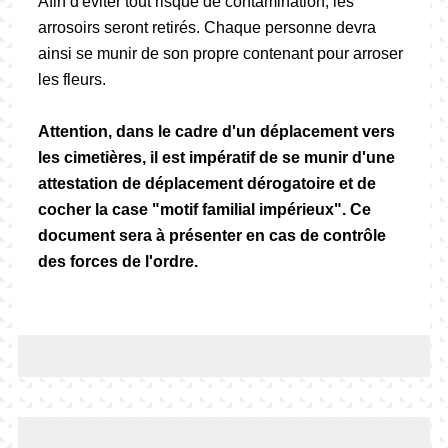
Afin d'éviter tout risque de contamination, les
arrosoirs seront retirés. Chaque personne devra
ainsi se munir de son propre contenant pour arroser
les fleurs.
Attention, dans le cadre d'un déplacement vers
les cimetières, il est impératif de se munir d'une
attestation de déplacement dérogatoire et de
cocher la case "motif familial impérieux". Ce
document sera à présenter en cas de contrôle
des forces de l'ordre.