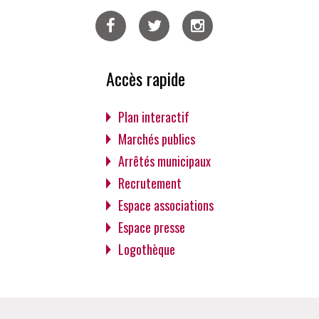
Facebook
Twitter
Instagram
Accès rapide
Plan interactif
Marchés publics
Arrêtés municipaux
Recrutement
Espace associations
Espace presse
Logothèque