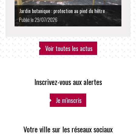
Jardin botanique : protection au pied du hêtre
Publié le 29/07/2026
Voir toutes les actus
Inscrivez-vous aux alertes
Je m'inscris
Votre ville sur les réseaux sociaux