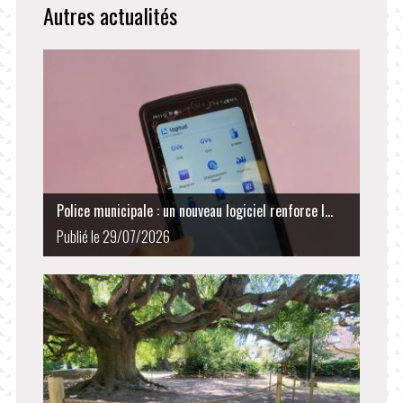
Autres actualités
Police municipale : un nouveau logiciel renforce l...
Publié le 29/07/2026