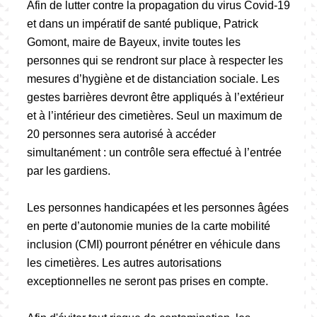
Afin de lutter contre la propagation du virus Covid-19
et dans un impératif de santé publique, Patrick
Gomont, maire de Bayeux, invite toutes les
personnes qui se rendront sur place à respecter les
mesures d’hygiène et de distanciation sociale. Les
gestes barrières devront être appliqués à l’extérieur
et à l’intérieur des cimetières. Seul un maximum de
20 personnes sera autorisé à accéder
simultanément : un contrôle sera effectué à l’entrée
par les gardiens.
Les personnes handicapées et les personnes âgées
en perte d’autonomie munies de la carte mobilité
inclusion (CMI) pourront pénétrer en véhicule dans
les cimetières. Les autres autorisations
exceptionnelles ne seront pas prises en compte.