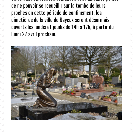
de ne pouvoir se recueillir sur la tombe de leurs
proches en cette période de confinement, les
cimetières de la ville de Bayeux seront désormais
ouverts les lundis et jeudis de 14h à 17h, à partir du
lundi 27 avril prochain.