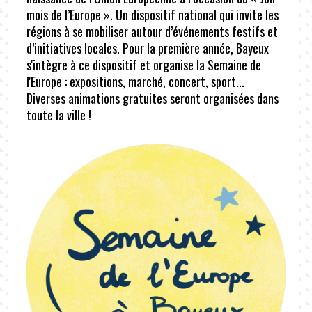
mois de l’Europe ». Un dispositif national qui invite les
régions à se mobiliser autour d’événements festifs et
d’initiatives locales. Pour la première année, Bayeux
s'intègre à ce dispositif et organise la Semaine de
l'Europe : expositions, marché, concert, sport...
Diverses animations gratuites seront organisées dans
toute la ville !