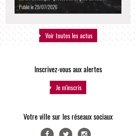
Publié le 29/07/2026
Voir toutes les actus
Inscrivez-vous aux alertes
Je m'inscris
Votre ville sur les réseaux sociaux