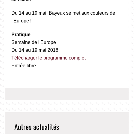
Du 14 au 19 mai, Bayeux se met aux couleurs de
l'Europe !
Pratique
Semaine de l'Europe
Du 14 au 19 mai 2018
Télécharger le programme complet
Entrée libre
Autres actualités