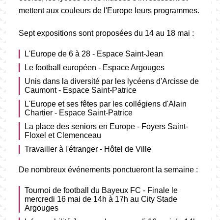
mettent aux couleurs de l'Europe leurs programmes.
Sept expositions sont proposées du 14 au 18 mai :
L'Europe de 6 à 28 - Espace Saint-Jean
Le football européen - Espace Argouges
Unis dans la diversité par les lycéens d'Arcisse de
Caumont - Espace Saint-Patrice
L'Europe et ses fêtes par les collégiens d'Alain
Chartier - Espace Saint-Patrice
La place des seniors en Europe - Foyers Saint-
Floxel et Clemenceau
Travailler à l'étranger - Hôtel de Ville
De nombreux événements ponctueront la semaine :
Tournoi de football du Bayeux FC - Finale le
mercredi 16 mai de 14h à 17h au City Stade
Argouges