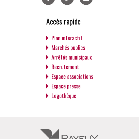
Facebook
Twitter
Instagram
Accès rapide
Plan interactif
Marchés publics
Arrêtés municipaux
Recrutement
Espace associations
Espace presse
Logothèque