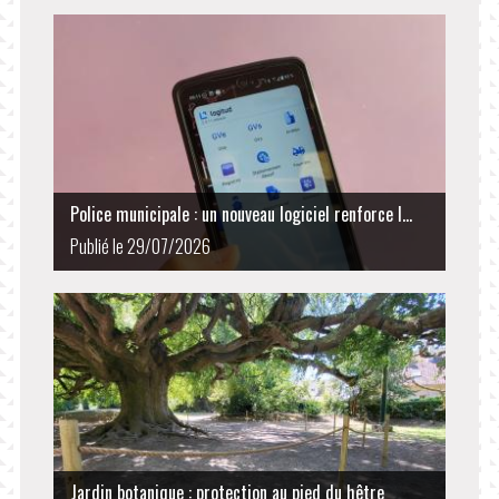
Police municipale : un nouveau logiciel renforce l...
Publié le 29/07/2026
Jardin botanique : protection au pied du hêtre