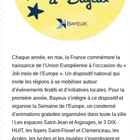
Chaque année, en mai, la France commémore la
naissance de l’Union Européenne à l’occasion du «
Joli mois de l’Europe ». Un dispositif national qui
invite les régions à se mobiliser autour
d’événements festifs et d’initiatives locales. Pour la
première année, Bayeux s'intègre à ce dispositif et
organise la Semaine de l'Europe, un condensé
d'animations gratuites organisées dans toute la ville
! Les espaces Saint-Jean et Argouges, le 3 DIX-
HUIT, les foyers Saint-Floxel et Clemenceau, les
écoles, les lycées et les musées s'investissent et