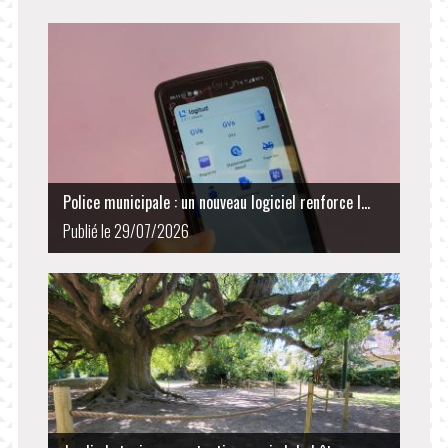
Police municipale : un nouveau logiciel renforce l...
Publié le 29/07/2026