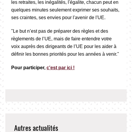
les retraites, les inégalités, l'égalite, chacun peut en
quelques minutes seulement exprimer ses souhaits,
ses craintes, ses envies pour l'avenir de l'UE.
"Le but n’est pas de préparer des règles et des
règlements de l’UE, mais de faire entendre votre
voix auprès des dirigeants de l’UE pour les aider à
définir les bonnes priorités pour les années à venir."
Pour participer,
c'est par ici !
Autres actualités