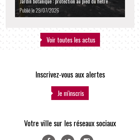
Jardin botanique : protection au pied du hêtre
Publié le 29/07/2026
Voir toutes les actus
Inscrivez-vous aux alertes
Je m'inscris
Votre ville sur les réseaux sociaux