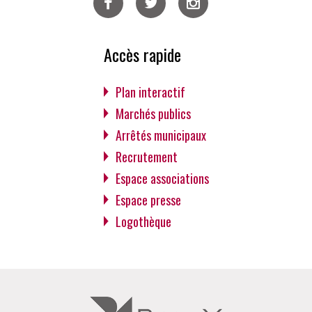
Facebook
Twitter
Instagram
Accès rapide
Plan interactif
Marchés publics
Arrêtés municipaux
Recrutement
Espace associations
Espace presse
Logothèque