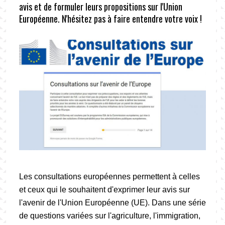
avis et de formuler leurs propositions sur l'Union
Européenne. N'hésitez pas à faire entendre votre voix !
Les consultations européennes permettent à celles
et ceux qui le souhaitent d'exprimer leur avis sur
l'avenir de l'Union Européenne (UE). Dans une série
de questions variées sur l'agriculture, l'immigration,