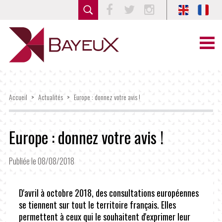
Facebook
Twitter
Instagram
Accueil
>
Actualités
>
Europe : donnez votre avis !
Europe : donnez votre avis !
Publiée le 08/08/2018
D'avril à octobre 2018, des consultations européennes
se tiennent sur tout le territoire français. Elles
permettent à ceux qui le souhaitent d'exprimer leur