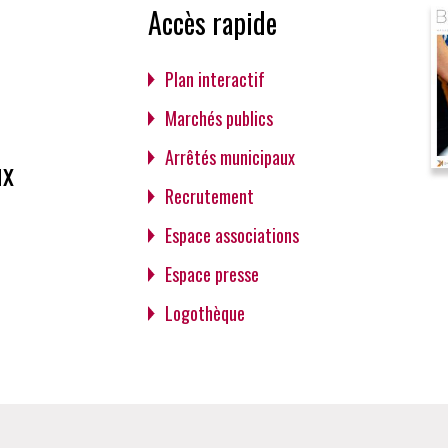
Accès rapide
Plan interactif
Marchés publics
Arrêtés municipaux
ux
Recrutement
Espace associations
Espace presse
Logothèque