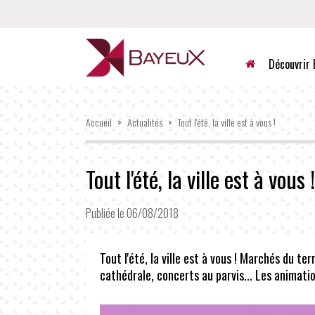
Accueil
Découvrir 
Accueil
>
Actualités
>
Tout l'été, la ville est à vous !
Tout l'été, la ville est à vous !
Publiée le 06/08/2018
Tout l'été, la ville est à vous ! Marchés du te
cathédrale, concerts au parvis... Les animati