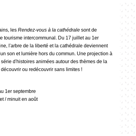
ins, les
Rendez-vous à la cathédrale
sont de
 tourisme intercommunal. Du 17 juillet au 1er
ne, l'arbre de la liberté et la cathédrale deviennent
'un son et lumière hors du commun. Une projection à
e série d'histoires animées autour des thèmes de la
 découvrir ou redécouvrir sans limites !
 au 1er septembre
et / minuit en août