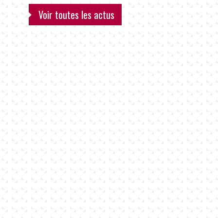
Voir toutes les actus