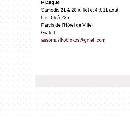
Pratique
Samedis 21 & 28 juillet et 4 & 11 août
De 18h à 22h
Parvis de l'Hôtel de Ville
Gratuit
assomusikoblokos@gmail.com