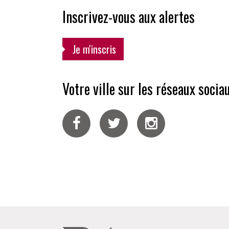
Inscrivez-vous aux alertes
Je m'inscris
Votre ville sur les réseaux socia
Facebook
Twitter
Instagram