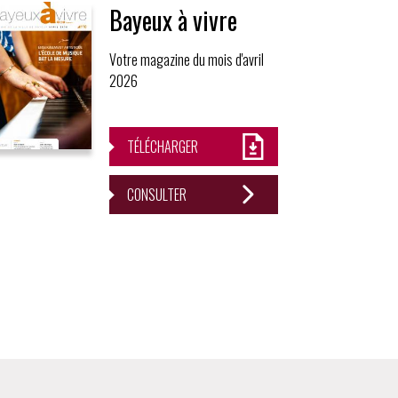
Bayeux à vivre
Votre magazine du mois d'avril
2026
TÉLÉCHARGER
CONSULTER