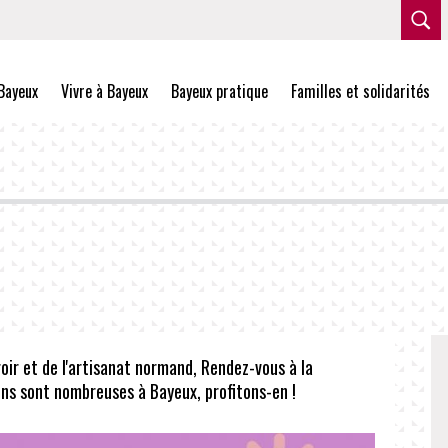
Bayeux
Vivre à Bayeux
Bayeux pratique
Familles et solidarités
rroir et de l'artisanat normand, Rendez-vous à la
ons sont nombreuses à Bayeux, profitons-en !