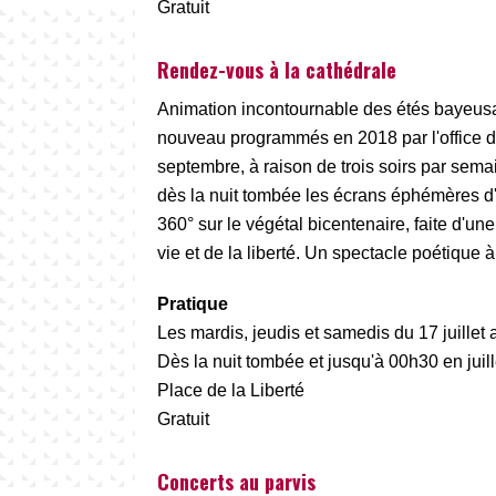
Gratuit
Rendez-vous à la cathédrale
Animation incontournable des étés bayeusa
nouveau programmés en 2018 par l'office de
septembre, à raison de trois soirs par semai
dès la nuit tombée les écrans éphémères d
360° sur le végétal bicentenaire, faite d'un
vie et de la liberté. Un spectacle poétique à
Pratique
Les mardis, jeudis et samedis du 17 juillet
Dès la nuit tombée et jusqu'à 00h30 en juill
Place de la Liberté
Gratuit
Concerts au parvis