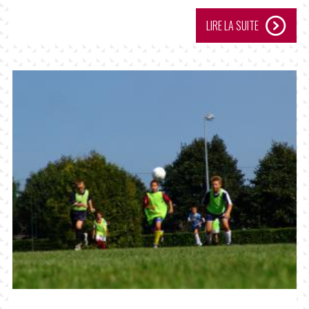
LIRE LA SUITE