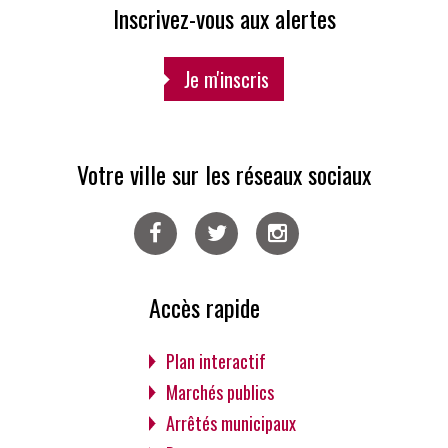
Inscrivez-vous aux alertes
Je m'inscris
Votre ville sur les réseaux sociaux
Facebook
Twitter
Instagram
Accès rapide
Plan interactif
Marchés publics
Arrêtés municipaux