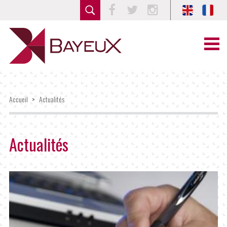
Facebook
Twitter
Instagram
Accueil
>
Actualités
Actualités