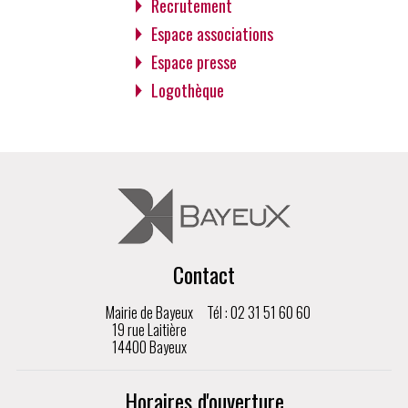
Recrutement
Espace associations
Espace presse
Logothèque
Contact
Mairie de Bayeux
Tél : 02 31 51 60 60
19 rue Laitière
14400 Bayeux
Horaires d'ouverture