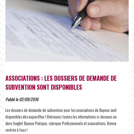
ASSOCIATIONS : LES DOSSIERS DE DEMANDE DE
SUBVENTION SONT DISPONIBLES
Publié le 02/09/2016
Les dossiers de demande de subvention pour les associations de Bayeux sont
disponibles dès aujourd'hui ! Retrouvez toutes les informations ci-dessous ou
dans l'onglet Bayeux Pratique, rubrique Professionnels et associations. Bonne
rentrée à tous !