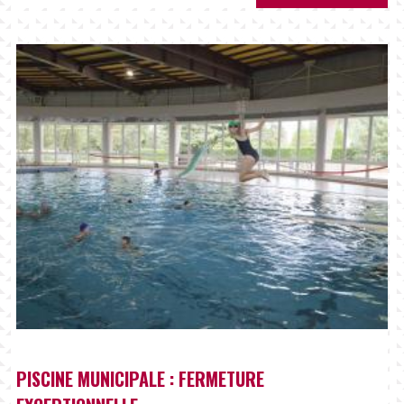
PISCINE MUNICIPALE : FERMETURE