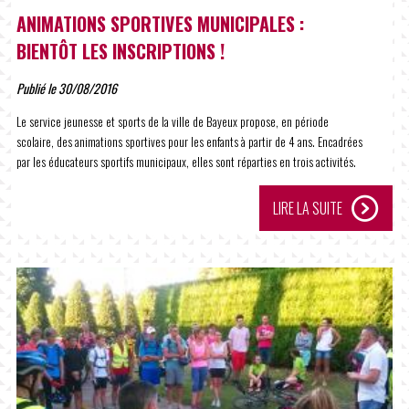
ANIMATIONS SPORTIVES MUNICIPALES :
BIENTÔT LES INSCRIPTIONS !
Publié le 30/08/2016
Le service jeunesse et sports de la ville de Bayeux propose, en période
scolaire, des animations sportives pour les enfants à partir de 4 ans. Encadrées
par les éducateurs sportifs municipaux, elles sont réparties en trois activités.
LIRE LA SUITE