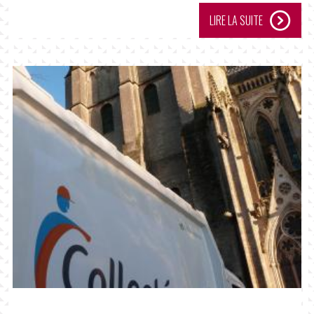
LIRE LA SUITE