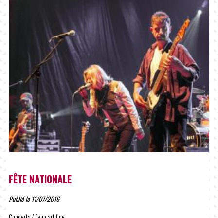
FÊTE NATIONALE
Publié le 11/07/2016
Concerts / Feu d’artifice