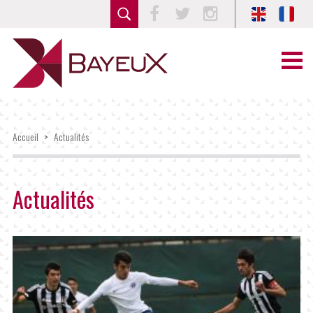
Facebook
Twitter
Instagram
Accueil
>
Actualités
Actualités