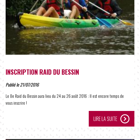
INSCRIPTION RAID DU BESSIN
Publié le 21/07/2016
Le 8e Raid du Bessin aura lieu du 24 au 26 août 2016 : Il est encore temps de
vous inscrire !
LIRE LA SUITE