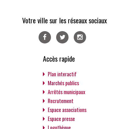
Votre ville sur les réseaux sociaux
Facebook
Twitter
Instagram
Accès rapide
Plan interactif
Marchés publics
Arrêtés municipaux
Recrutement
Espace associations
Espace presse
Logothèque