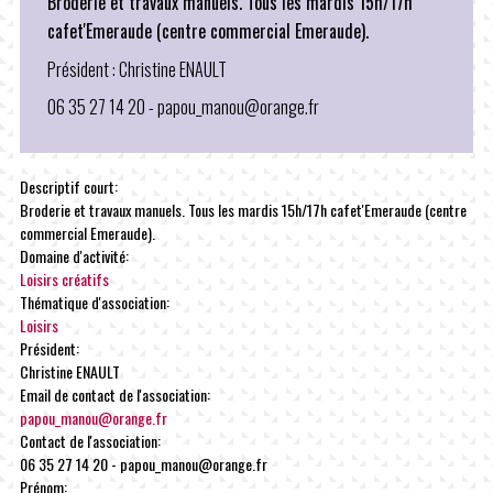
Broderie et travaux manuels. Tous les mardis 15h/17h
cafet'Emeraude (centre commercial Emeraude).
Président : Christine ENAULT
06 35 27 14 20 - papou_manou@orange.fr
Descriptif court:
Broderie et travaux manuels. Tous les mardis 15h/17h cafet'Emeraude (centre
commercial Emeraude).
Domaine d'activité:
Loisirs créatifs
Thématique d'association:
Loisirs
Président:
Christine ENAULT
Email de contact de l'association:
papou_manou@orange.fr
Contact de l'association:
06 35 27 14 20 - papou_manou@orange.fr
Prénom: