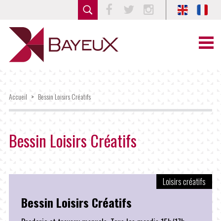
Facebook
Twitter
Instagram
Accueil
>
Bessin Loisirs Créatifs
Bessin Loisirs Créatifs
Loisirs créatifs
Bessin Loisirs Créatifs