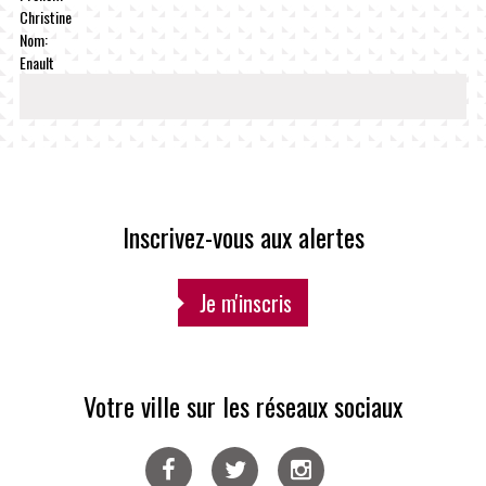
Christine
Nom:
Enault
Inscrivez-vous aux alertes
Je m'inscris
Votre ville sur les réseaux sociaux