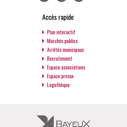
Facebook
Twitter
Instagram
Accès rapide
Plan interactif
Marchés publics
Arrêtés municipaux
Recrutement
Espace associations
Espace presse
Logothèque