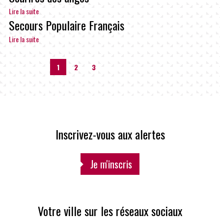
Lire la suite
Secours Populaire Français
Lire la suite
1
2
3
Inscrivez-vous aux alertes
Je m'inscris
Votre ville sur les réseaux sociaux