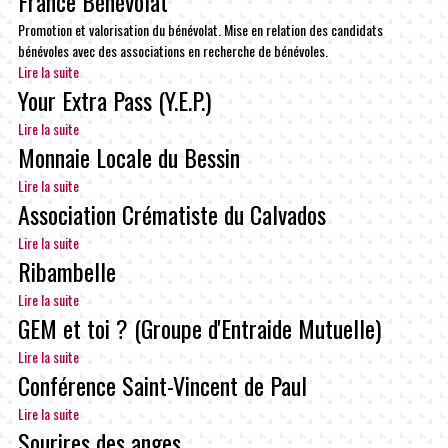
France Bénévolat
Promotion et valorisation du bénévolat. Mise en relation des candidats
bénévoles avec des associations en recherche de bénévoles.
Lire la suite
Your Extra Pass (Y.E.P.)
Lire la suite
Monnaie Locale du Bessin
Lire la suite
Association Crématiste du Calvados
Lire la suite
Ribambelle
Lire la suite
GEM et toi ? (Groupe d'Entraide Mutuelle)
Lire la suite
Conférence Saint-Vincent de Paul
Lire la suite
Sourires des anges