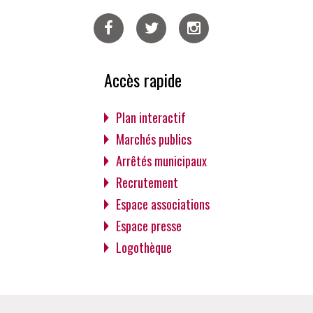
Facebook
Twitter
Instagram
Accès rapide
Plan interactif
Marchés publics
Arrêtés municipaux
Recrutement
Espace associations
Espace presse
Logothèque