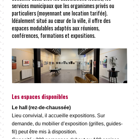
services municipaux que les organismes privés ou
particuliers (moyennant une location tarifée).
Idéalement situé au cœur de la ville, il offre des
espaces modulables adaptés aux réunions,
conférences, formations et expositions.
Les espaces disponibles
Le hall (rez-de-chaussée)
Lieu convivial, il accueille expositions. Sur
demande, du mobilier d’exposition (grilles, guides-
fil) peut être mis à disposition.