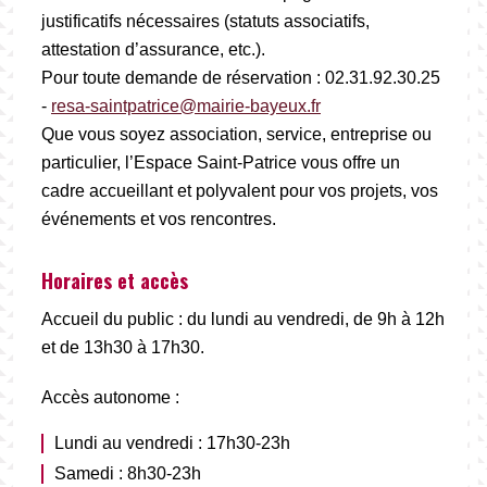
justificatifs nécessaires (statuts associatifs,
attestation d’assurance, etc.).
Pour toute demande de réservation : 02.31.92.30.25
-
resa-saintpatrice@mairie-bayeux.fr
Que vous soyez association, service, entreprise ou
particulier, l’Espace Saint-Patrice vous offre un
cadre accueillant et polyvalent pour vos projets, vos
événements et vos rencontres.
Horaires et accès
Accueil du public : du lundi au vendredi, de 9h à 12h
et de 13h30 à 17h30.
Accès autonome :
Lundi au vendredi : 17h30-23h
Samedi : 8h30-23h