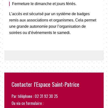
Fermeture le dimanche et jours fériés.
L’accès est sécurisé par un système de badges
remis aux associations et organismes. Cela permet
une grande autonomie pour l’organisation de
soirées ou d’événements le samedi.
Contacter l'Espace Saint-Patrice
Par téléphone : 02 31 92 30 25
Ou via ce formulaire :