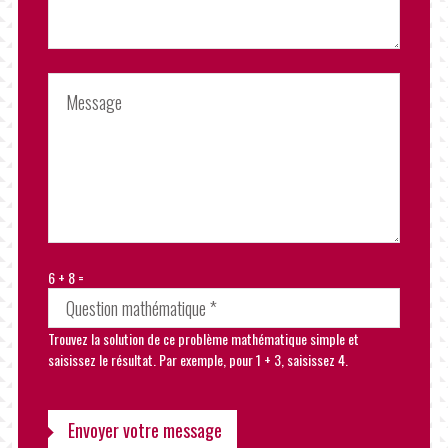
6 + 8 =
Trouvez la solution de ce problème mathématique simple et
saisissez le résultat. Par exemple, pour 1 + 3, saisissez 4.