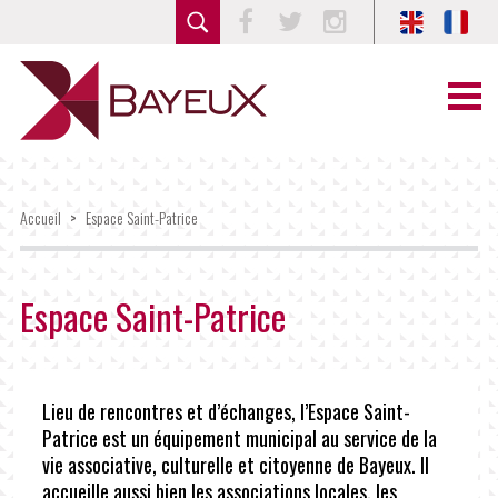
Facebook
Twitter
Instagram
Accueil
>
Espace Saint-Patrice
Espace Saint-Patrice
Lieu de rencontres et d’échanges, l’Espace Saint-
Patrice est un équipement municipal au service de la
vie associative, culturelle et citoyenne de Bayeux. Il
accueille aussi bien les associations locales, les