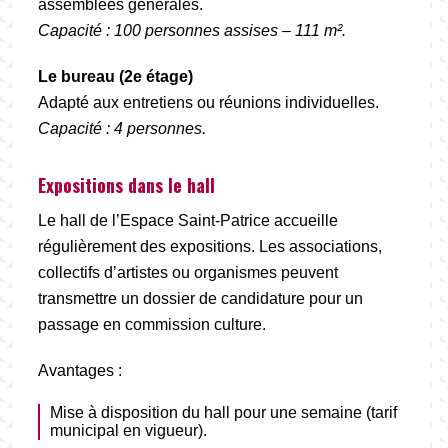
assemblées générales.
Capacité : 100 personnes assises – 111 m².
Le bureau (2e étage)
Adapté aux entretiens ou réunions individuelles.
Capacité : 4 personnes.
Expositions dans le hall
Le hall de l’Espace Saint-Patrice accueille
régulièrement des expositions. Les associations,
collectifs d’artistes ou organismes peuvent
transmettre un dossier de candidature pour un
passage en commission culture.
Avantages :
Mise à disposition du hall pour une semaine (tarif
municipal en vigueur).