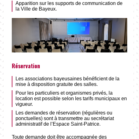
Apparition sur les supports de communication de
la Ville de Bayeux.
Réservation
Les associations bayeusaines bénéficient de la
mise à disposition gratuite des salles.
Pour les particuliers et organismes privés, la
location est possible selon les tarifs municipaux en
vigueur.
Les demandes de réservation (régulières ou
ponctuelles) sont à transmettre au secrétariat
administratif de l’Espace Saint-Patrice.
Toute demande doit être accompagnée des