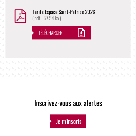
Tarifs Espace Saint-Patrice 2026
( pdf - 57.54 ko )
TÉLÉCHARGER
Inscrivez-vous aux alertes
Je m'inscris