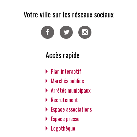
Votre ville sur les réseaux sociaux
Facebook
Twitter
Instagram
Accès rapide
Plan interactif
Marchés publics
Arrêtés municipaux
Recrutement
Espace associations
Espace presse
Logothèque