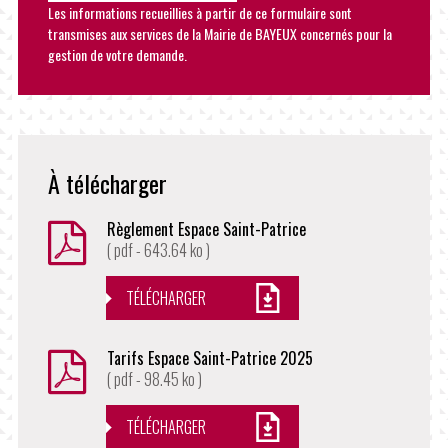
Les informations recueillies à partir de ce formulaire sont
transmises aux services de la Mairie de BAYEUX concernés pour la
gestion de votre demande.
À télécharger
Règlement Espace Saint-Patrice
( pdf - 643.64 ko )
TÉLÉCHARGER
Tarifs Espace Saint-Patrice 2025
( pdf - 98.45 ko )
TÉLÉCHARGER