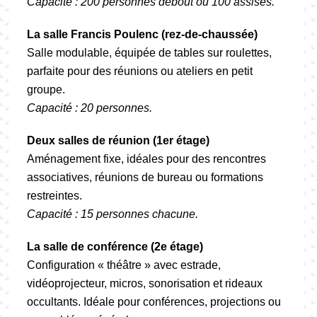
Capacité : 200 personnes debout ou 100 assises.
La salle Francis Poulenc (rez-de-chaussée)
Salle modulable, équipée de tables sur roulettes,
parfaite pour des réunions ou ateliers en petit
groupe.
Capacité : 20 personnes.
Deux salles de réunion (1er étage)
Aménagement fixe, idéales pour des rencontres
associatives, réunions de bureau ou formations
restreintes.
Capacité : 15 personnes chacune.
La salle de conférence (2e étage)
Configuration « théâtre » avec estrade,
vidéoprojecteur, micros, sonorisation et rideaux
occultants. Idéale pour conférences, projections ou