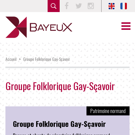
Facebook
Twitter
Instagram
Accueil
>
Groupe Folklorique Gay-Sçavoir
Groupe Folklorique Gay-Sçavoir
Patrimoine normand
Groupe Folklorique Gay-Sçavoir