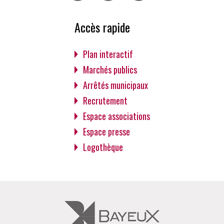
Facebook
Twitter
Instagram
Accès rapide
Plan interactif
Marchés publics
Arrêtés municipaux
Recrutement
Espace associations
Espace presse
Logothèque