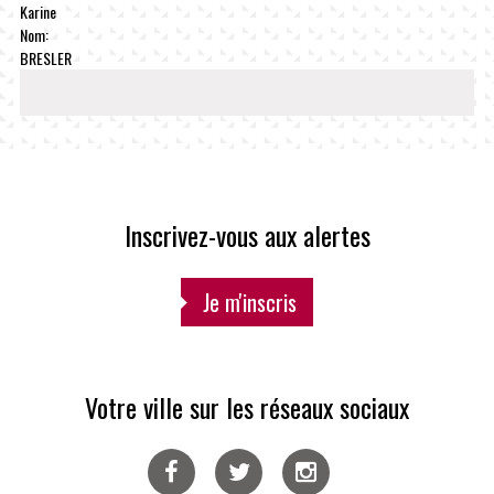
Karine
Nom:
BRESLER
Inscrivez-vous aux alertes
Je m'inscris
Votre ville sur les réseaux sociaux