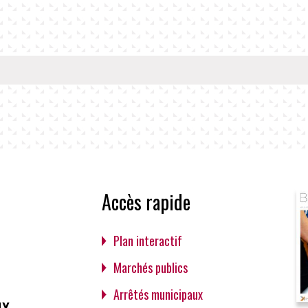
Accès rapide
Plan interactif
Marchés publics
Arrêtés municipaux
ux