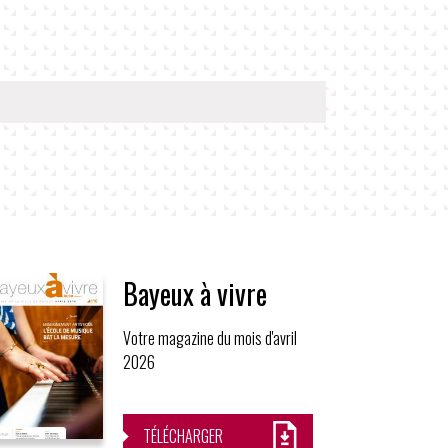
Bayeux à vivre
Votre magazine du mois d'avril
2026
TÉLÉCHARGER