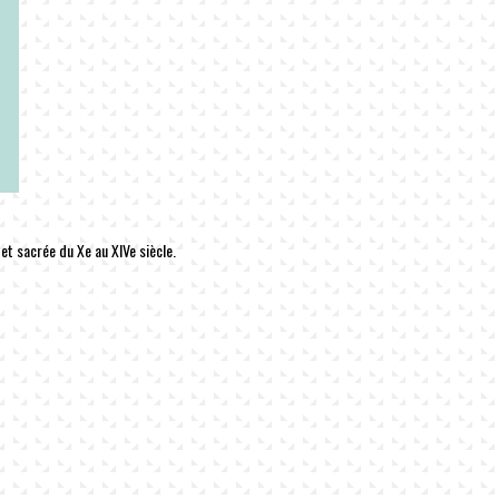
et sacrée du Xe au XIVe siècle.