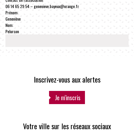
06 14 65 29 54 – genevieve.bayeux@orange.fr
Prénom:
Geneviève
Nom:
Pelurson
Inscrivez-vous aux alertes
Je m'inscris
Votre ville sur les réseaux sociaux