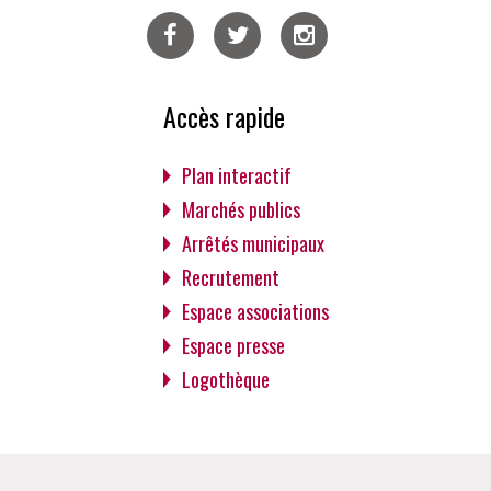
Facebook
Twitter
Instagram
Accès rapide
Plan interactif
Marchés publics
Arrêtés municipaux
Recrutement
Espace associations
Espace presse
Logothèque