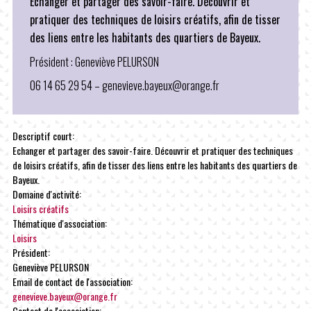
Echanger et partager des savoir-faire. Découvrir et
pratiquer des techniques de loisirs créatifs, afin de tisser
des liens entre les habitants des quartiers de Bayeux.
Président : Geneviève PELURSON
06 14 65 29 54 – genevieve.bayeux@orange.fr
Descriptif court:
Echanger et partager des savoir-faire. Découvrir et pratiquer des techniques
de loisirs créatifs, afin de tisser des liens entre les habitants des quartiers de
Bayeux.
Domaine d'activité:
Loisirs créatifs
Thématique d'association:
Loisirs
Président:
Geneviève PELURSON
Email de contact de l'association:
genevieve.bayeux@orange.fr
Contact de l'association: