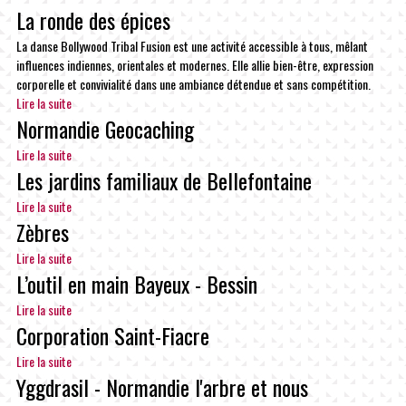
La ronde des épices
La danse Bollywood Tribal Fusion est une activité accessible à tous, mêlant
influences indiennes, orientales et modernes. Elle allie bien-être, expression
corporelle et convivialité dans une ambiance détendue et sans compétition.
Lire la suite
Normandie Geocaching
Lire la suite
Les jardins familiaux de Bellefontaine
Lire la suite
Zèbres
Lire la suite
L’outil en main Bayeux - Bessin
Lire la suite
Corporation Saint-Fiacre
Lire la suite
Yggdrasil - Normandie l'arbre et nous