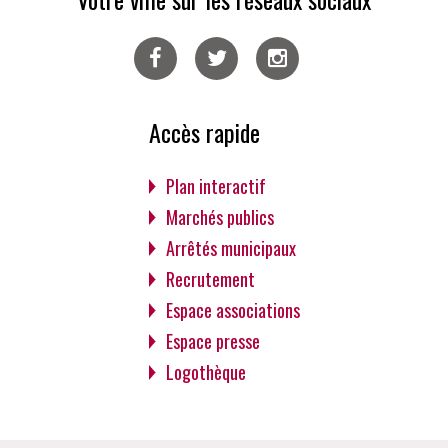
Facebook
Twitter
Instagram
Accès rapide
Plan interactif
Marchés publics
Arrêtés municipaux
Recrutement
Espace associations
Espace presse
Logothèque