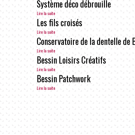
Système déco débrouille
Lire la suite
Les fils croisés
Lire la suite
Conservatoire de la dentelle de 
Lire la suite
Bessin Loisirs Créatifs
Lire la suite
Bessin Patchwork
Lire la suite