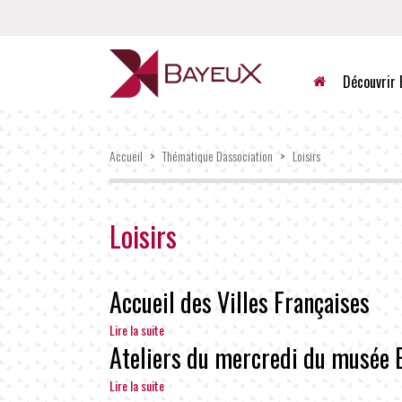
Accueil
Découvrir 
Accueil
>
Thématique Dassociation
>
Loisirs
Loisirs
Accueil des Villes Françaises
Lire la suite
Ateliers du mercredi du musée 
Lire la suite