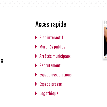
Accès rapide
Plan interactif
Marchés publics
Arrêtés municipaux
ux
Recrutement
Espace associations
Espace presse
Logothèque