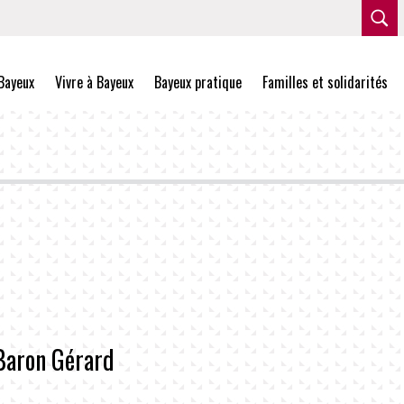
Bayeux
Vivre à Bayeux
Bayeux pratique
Familles et solidarités
Baron Gérard