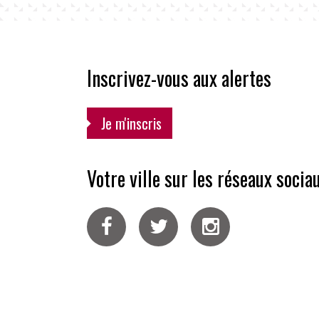
Inscrivez-vous aux alertes
Je m'inscris
Votre ville sur les réseaux socia
Facebook
Twitter
Instagram