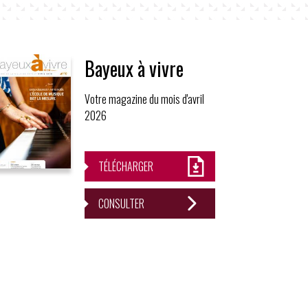
Bayeux à vivre
Votre magazine du mois d'avril
2026
TÉLÉCHARGER
CONSULTER