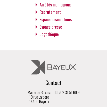
Arrêtés municipaux
Recrutement
Espace associations
Espace presse
Logothèque
Contact
Mairie de Bayeux
Tél : 02 31 51 60 60
19 rue Laitière
14400 Bayeux