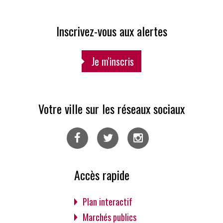
Inscrivez-vous aux alertes
Je m'inscris
Votre ville sur les réseaux sociaux
Facebook
Twitter
Instagram
Accès rapide
Plan interactif
Marchés publics