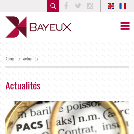
Facebook
Twitter
Instagram
Accueil
>
Actualités
Actualités