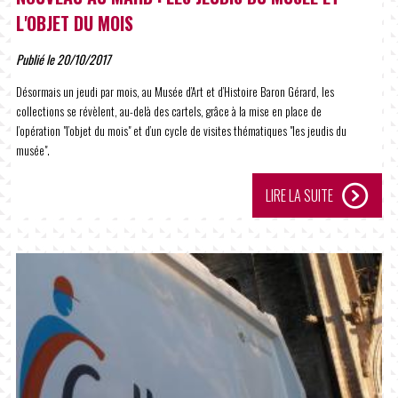
L'OBJET DU MOIS
Publié le 20/10/2017
Désormais un jeudi par mois, au Musée d’Art et d’Histoire Baron Gérard, les
collections se révèlent, au-delà des cartels, grâce à la mise en place de
l’opération "l’objet du mois" et d’un cycle de visites thématiques "les jeudis du
musée".
LIRE LA SUITE