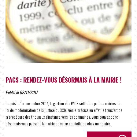
PACS : RENDEZ-VOUS DÉSORMAIS À LA MAIRIE !
Publié le 02/11/2017
Depuis le 1er novembre 2017, la gestion des PACS s'effectue par les mairies. La
loi de modernisation de la justice du XXIe siècle précise en effet le transfert de
la procédure des tribunaux d’instance vers les communes, vous pouvez donc
désormais vous pacser à la mairie de votre domicile ou chez un notaire.