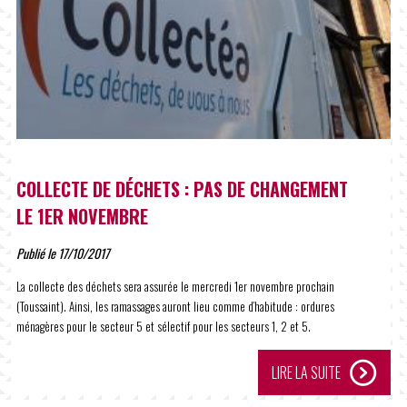
COLLECTE DE DÉCHETS : PAS DE CHANGEMENT
LE 1ER NOVEMBRE
Publié le 17/10/2017
La collecte des déchets sera assurée le mercredi 1er novembre prochain
(Toussaint). Ainsi, les ramassages auront lieu comme d’habitude : ordures
ménagères pour le secteur 5 et sélectif pour les secteurs 1, 2 et 5.
LIRE LA SUITE