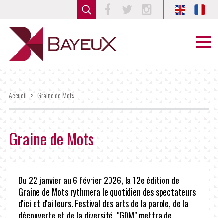
Facebook
Twitter
Instagram
Accueil
>
Graine de Mots
Graine de Mots
Du 22 janvier au 6 février 2026, la 12e édition de
Graine de Mots rythmera le quotidien des spectateurs
d'ici et d'ailleurs. Festival des arts de la parole, de la
découverte et de la diversité, "GDM" mettra de