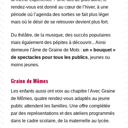
rendez-vous est donné au cœur de l’hiver, à une
période où l’agenda des sorties se fait plus léger
mais où le désir de se retrouver devient plus fort.
Du théâtre, de la musique, des succès populaires
mais également des pépites à découvrir... Ainsi
demeure l’âme de Graine de Mots :
un « bouquet »
de spectacles pour tous les publics
, jeunes ou
moins jeunes.
Graine de Mômes
Les enfants aussi ont voix au chapitre ! Avec Graine
de Mômes, quatre rendez-vous adaptés au jeune
public attendent les familles. Une offre complétée
par des représentations et des ateliers programmés
dans le cadre scolaire, de la maternelle au lycée.