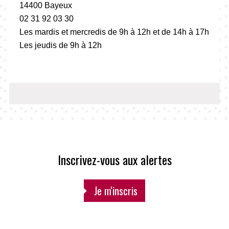
14400 Bayeux
02 31 92 03 30
Les mardis et mercredis de 9h à 12h et de 14h à 17h
Les jeudis de 9h à 12h
Inscrivez-vous aux alertes
Je m'inscris