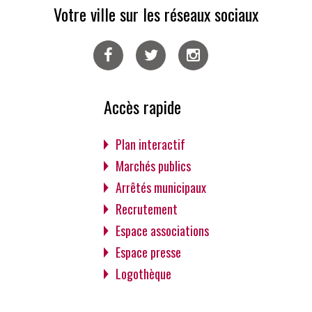
Votre ville sur les réseaux sociaux
Facebook
Twitter
Instagram
Accès rapide
Plan interactif
Marchés publics
Arrêtés municipaux
Recrutement
Espace associations
Espace presse
Logothèque