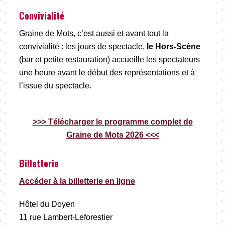
Convivialité
Graine de Mots, c’est aussi et avant tout la
convivialité : les jours de spectacle,
le Hors-Scène
(bar et petite restauration) accueille les spectateurs
une heure avant le début des représentations et à
l’issue du spectacle.
>>> Télécharger le programme complet de
Graine de Mots 2026 <<<
Billetterie
Accéder à la billetterie en ligne
Hôtel du Doyen
11 rue Lambert-Leforestier