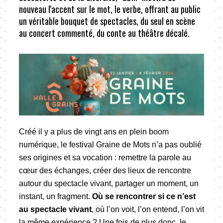
nouveau l'accent sur le mot, le verbe, offrant au public
un véritable bouquet de spectacles, du seul en scène
au concert commenté, du conte au théâtre décalé.
Créé il y a plus de vingt ans en plein boom
numérique, le festival Graine de Mots n’a pas oublié
ses origines et sa vocation : remettre la parole au
cœur des échanges, créer des lieux de rencontre
autour du spectacle vivant, partager un moment, un
instant, un fragment.
Où se rencontrer si ce n’est
au spectacle vivant
, où l’on voit, l’on entend, l’on vit
la même expérience ? Une fois de plus donc, le